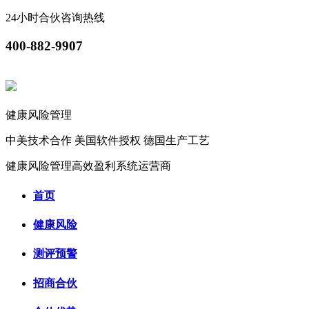
24小时合伙咨询热线
400-882-9907
健康风险管理
中美技术合作
美国软件授权
德国生产工艺
健康风险管理高效盈利系统运营商
首页
健康风险
测评预警
招商合伙