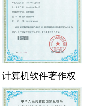
计算机软件著作权