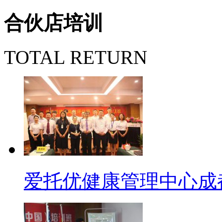
合伙店培训
TOTAL RETURN
爱托优健康管理中心成