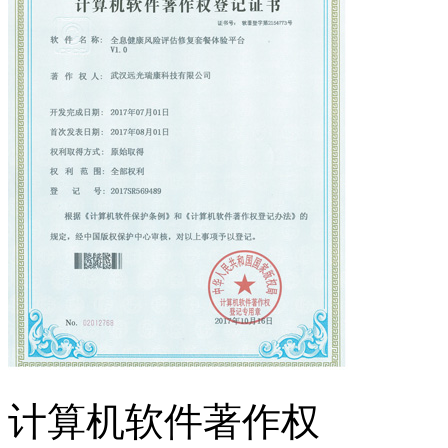
计算机软件著作权