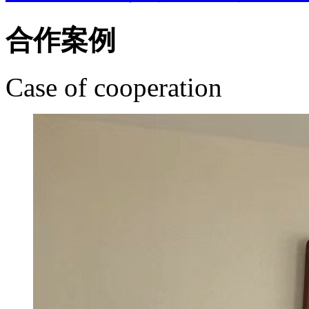
合作案例
Case of cooperation