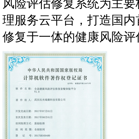
风险评估修复系统为主要
理服务云平台，打造国内
修复于一体的健康风险评