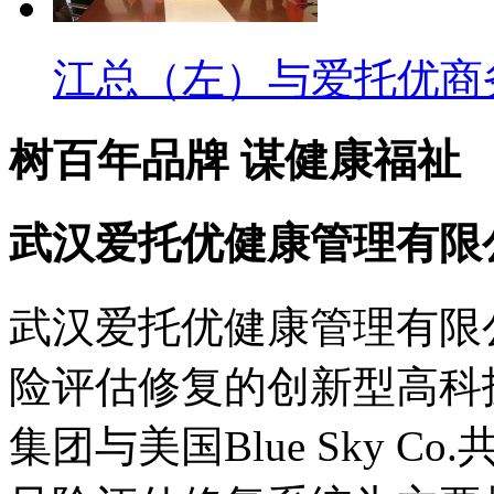
江总（左）与爱托优商务
树百年品牌 谋健康福祉
武汉爱托优健康管理有限
武汉爱托优健康管理有限
险评估修复的创新型高科
集团与美国Blue Sky 