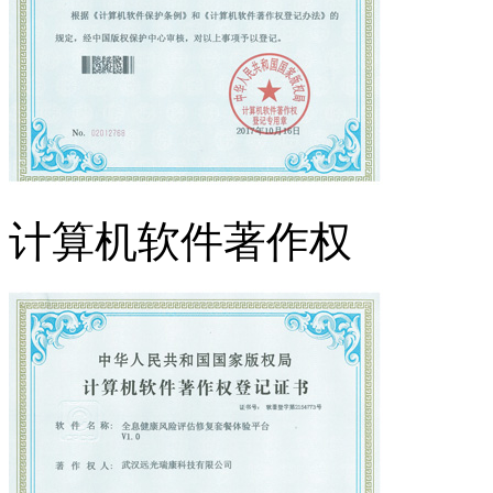
计算机软件著作权