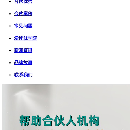
合伙优势
合伙案例
常见问题
爱托优学院
新闻资讯
品牌故事
联系我们