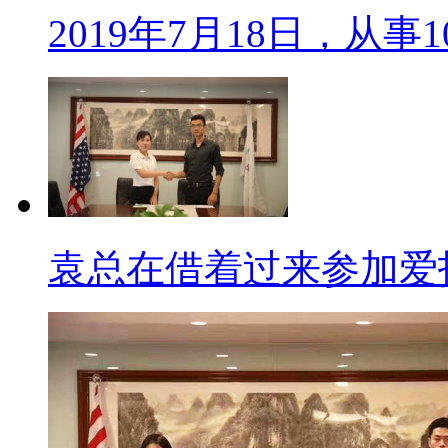
2019年7月18日，从事
袁总在借着过来参加爱托