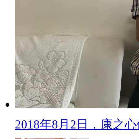
2018年8月2日，康之