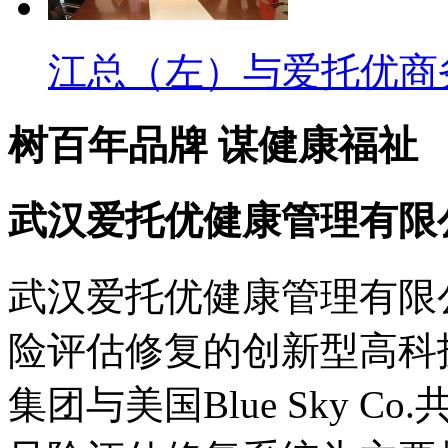
江总（左）与爱托优商务
树百年品牌 谋健康福祉
武汉爱托优健康管理有限
武汉爱托优健康管理有限
险评估修复的创新型高科
集团与美国Blue Sky 