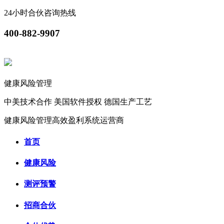
24小时合伙咨询热线
400-882-9907
健康风险管理
中美技术合作
美国软件授权
德国生产工艺
健康风险管理高效盈利系统运营商
首页
健康风险
测评预警
招商合伙