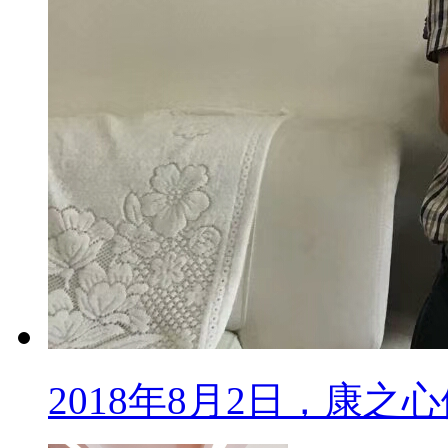
2018年8月2日，康之