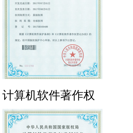
计算机软件著作权