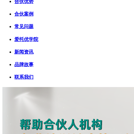
合伙优势
合伙案例
常见问题
爱托优学院
新闻资讯
品牌故事
联系我们