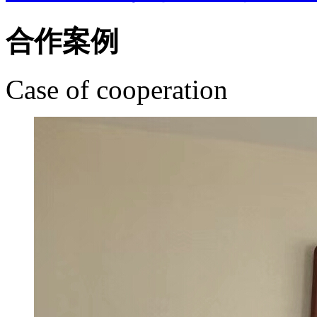
合作案例
Case of cooperation