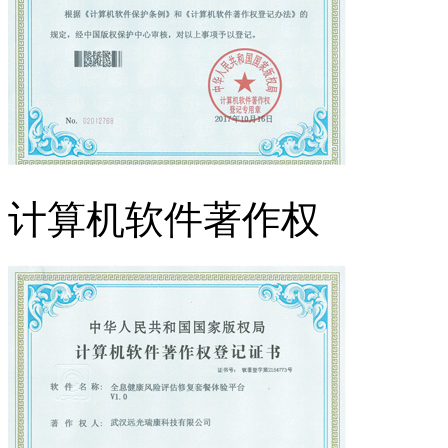
计算机软件著作权