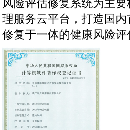
风险评估修复系统为主要
理服务云平台，打造国内
修复于一体的健康风险评