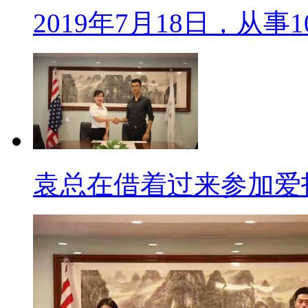
2019年7月18日，从事
袁总在借着过来参加爱托