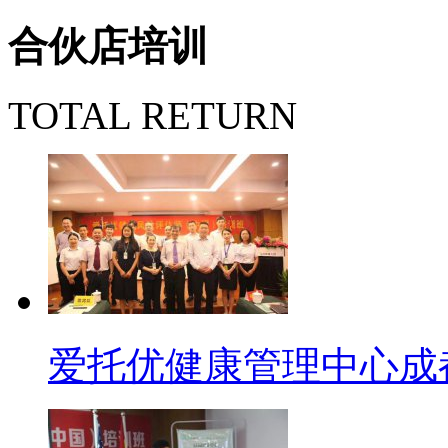
合伙店培训
TOTAL RETURN
爱托优健康管理中心成