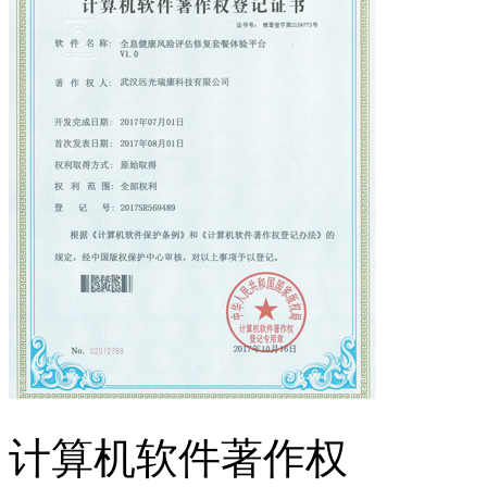
计算机软件著作权