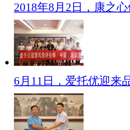
2018年8月2日，康之
6月11日，爱托优迎来品