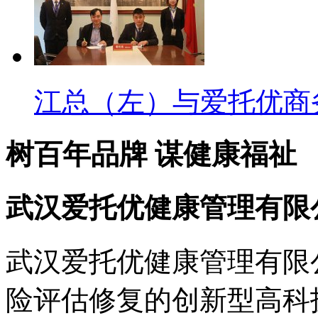
江总（左）与爱托优商务
树百年品牌 谋健康福祉
武汉爱托优健康管理有限
武汉爱托优健康管理有限
险评估修复的创新型高科