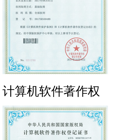
计算机软件著作权