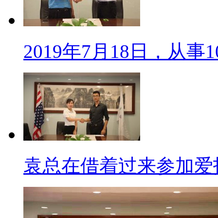
2019年7月18日，从事
袁总在借着过来参加爱托