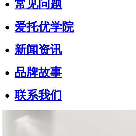
常见问题
爱托优学院
新闻资讯
品牌故事
联系我们