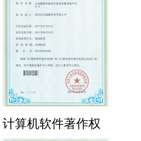
计算机软件著作权