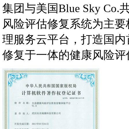
集团与美国Blue Sky 
风险评估修复系统为主要
理服务云平台，打造国内
修复于一体的健康风险评