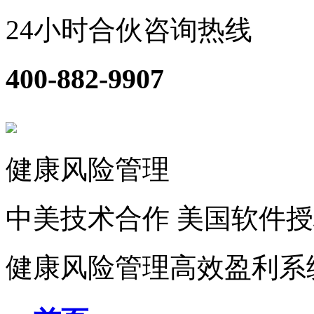
24小时合伙咨询热线
400-882-9907
健康风险管理
中美技术合作
美国软件授
健康风险管理高效盈利系