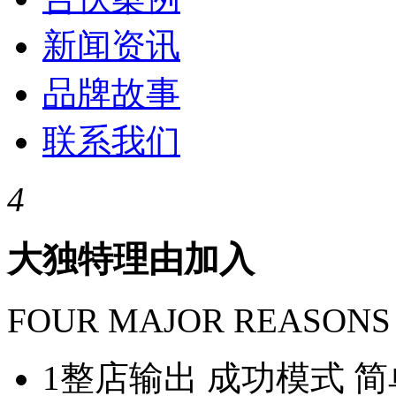
新闻资讯
品牌故事
联系我们
4
大独特理由加入
FOUR MAJOR REASONS
1
整店输出 成功模式 简