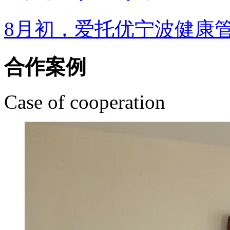
8月初，爱托优宁波健康管
合作案例
Case of cooperation