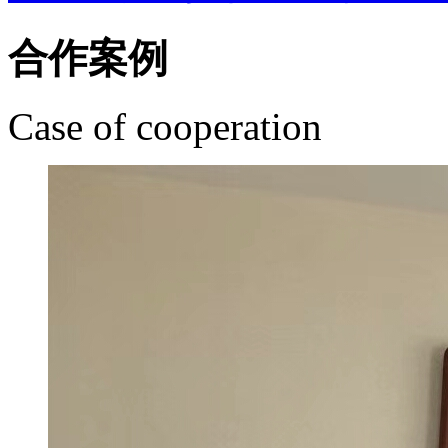
合作案例
Case of cooperation