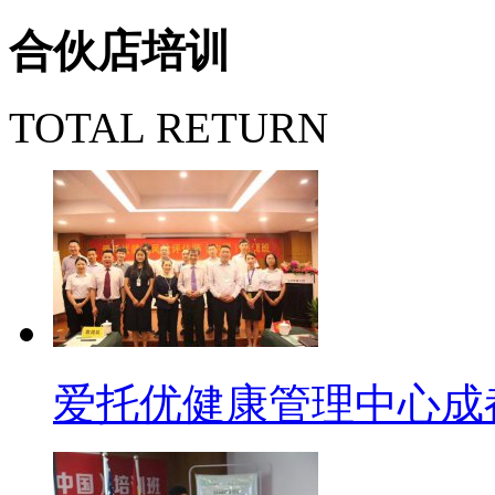
合伙店培训
TOTAL RETURN
爱托优健康管理中心成