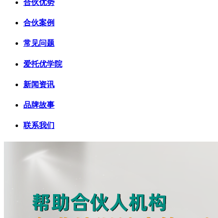
合伙优势
合伙案例
常见问题
爱托优学院
新闻资讯
品牌故事
联系我们