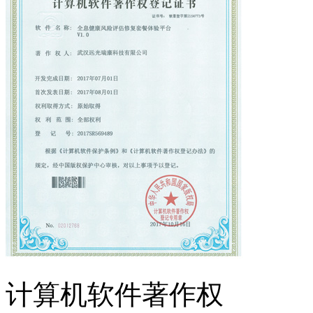
计算机软件著作权