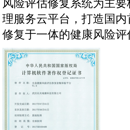
风险评估修复系统为主要
理服务云平台，打造国内
修复于一体的健康风险评