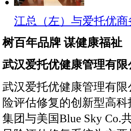
江总（左）与爱托优商务
树百年品牌 谋健康福祉
武汉爱托优健康管理有限
武汉爱托优健康管理有限
险评估修复的创新型高科
集团与美国Blue Sky 