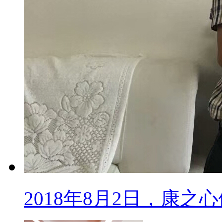
2018年8月2日，康之