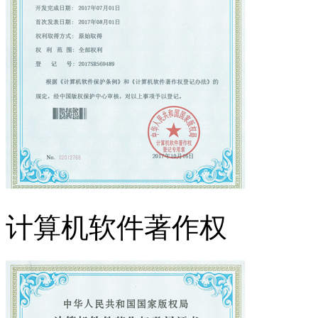
计算机软件著作权