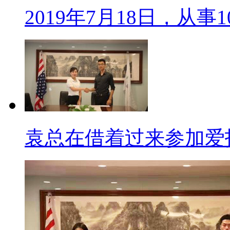
2019年7月18日，从事
袁总在借着过来参加爱托