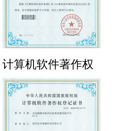
计算机软件著作权