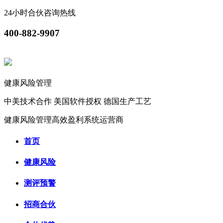
24小时合伙咨询热线
400-882-9907
健康风险管理
中美技术合作
美国软件授权
德国生产工艺
健康风险管理高效盈利系统运营商
首页
健康风险
测评预警
招商合伙